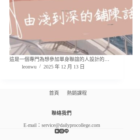
這是一個專門為想參加單身聯誼的人設計的…
leonwu
2025 年 12 月 13 日
首頁
熱銷課程
聯絡我們
E-mail：service@dailyprocollege.com