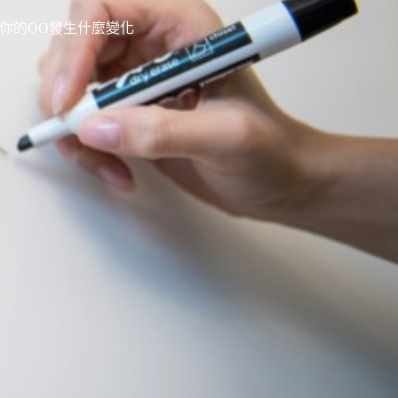
你的OO發生什麼變化