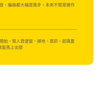
音、編曲都大幅度進步，未來不管是做作
開始，幫人買便當、掃地、買菸，起碼要
就能馬上出發