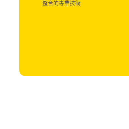
整合的專業技術