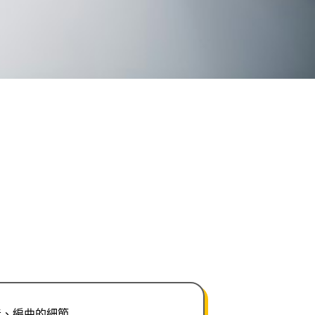
音、編曲的細節