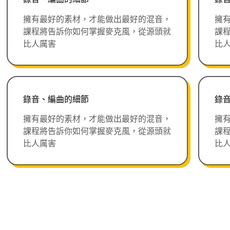
擁有最好的素材，才能做出最好的混音，
擁
課程將告訴你如何掌握麥克風，從源頭就
課
比人厲害
比
錄音、編曲的細節
錄
擁有最好的素材，才能做出最好的混音，
擁
課程將告訴你如何掌握麥克風，從源頭就
課
比人厲害
比