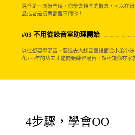
混音是一塊敲門磚，你學會頻率的概念，可以在錄
品或者是接案都難不倒你！
#03 不用從錄音室助理開始
以往想要學混音，要進去大錄音室裡面從小弟小妹
花3~5年的功夫才能開始練習混音，課程讓你在家
4步驟，學會OO