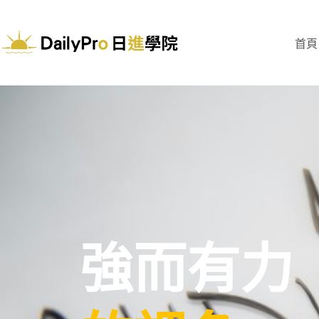
首頁
強而有力