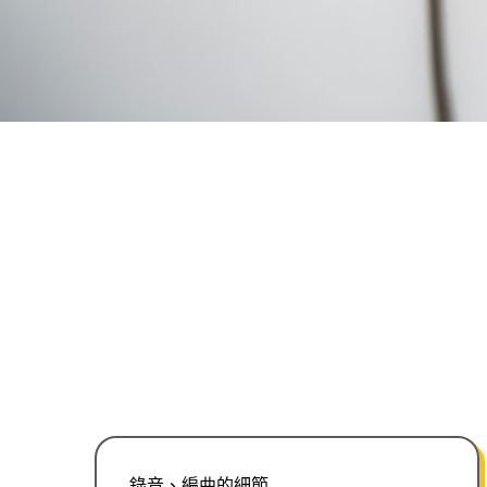
錄音、編曲的細節