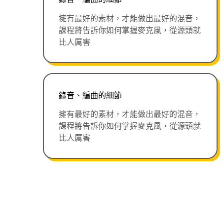
擁有最好的素材，才能做出最好的混音，
課程將告訴你如何掌握麥克風，從源頭就
比人厲害
錄音、編曲的細節
擁有最好的素材，才能做出最好的混音，
課程將告訴你如何掌握麥克風，從源頭就
比人厲害