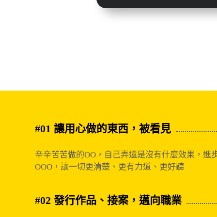
#01 讓用心做的東西，被看見
辛辛苦苦做的OO，自己弄還是沒有什麼效果，進
OOO，讓一切更清楚、更有力道、更好聽
#02 發行作品、接案，邁向職業