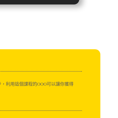
步，利用這個課程的OOO可以讓你獲得