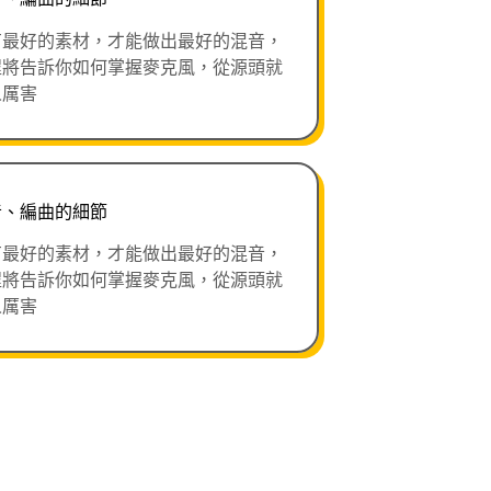
有最好的素材，才能做出最好的混音，
程將告訴你如何掌握麥克風，從源頭就
人厲害
音、編曲的細節
有最好的素材，才能做出最好的混音，
程將告訴你如何掌握麥克風，從源頭就
人厲害