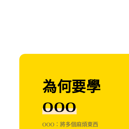
為何要學
OOO
OOO：將多個麻煩東西