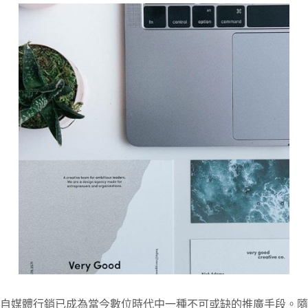
自媒體行銷已成為當今數位時代中一種不可或缺的推廣手段。隨