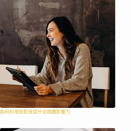
如何利用短影音提升自媒體影響力