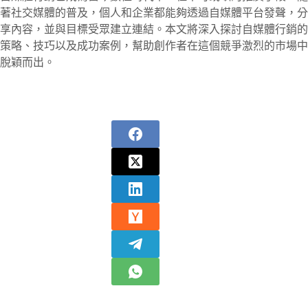
著社交媒體的普及，個人和企業都能夠透過自媒體平台發聲，分
享內容，並與目標受眾建立連結。本文將深入探討自媒體行銷的
策略、技巧以及成功案例，幫助創作者在這個競爭激烈的市場中
脫穎而出。