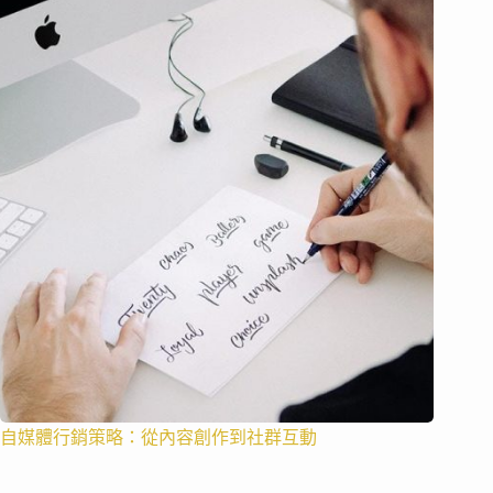
自媒體行銷策略：從內容創作到社群互動