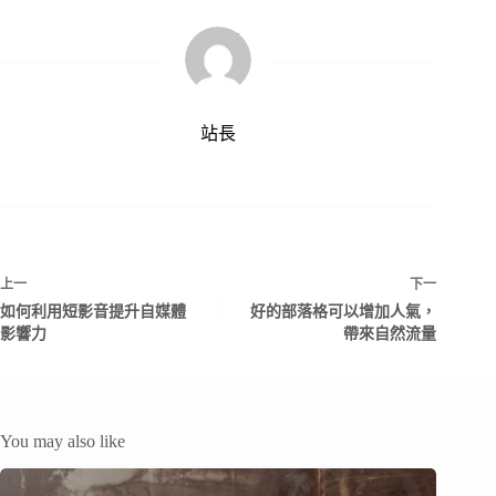
站長
上一
下一
如何利用短影音提升自媒體
好的部落格可以增加人氣，
影響力
帶來自然流量
You may also like