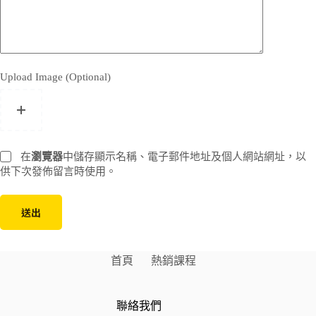
Upload Image (Optional)
在
瀏覽器
中儲存顯示名稱、電子郵件地址及個人網站網址，以
供下次發佈留言時使用。
送出
首頁
熱銷課程
聯絡我們